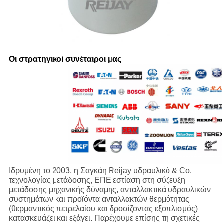
Οι στρατηγικοί συνέταιροι μας
Ιδρυμένη το 2003, η Σαγκάη Reijay υδραυλικό & Co.
τεχνολογίας μετάδοσης, ΕΠΕ εστίαση στη σύζευξη
μετάδοσης μηχανικής δύναμης, ανταλλακτικά υδραυλικών
συστημάτων και προϊόντα ανταλλακτών θερμότητας
(θερμαντικός πετρελαίου και δροσίζοντας εξοπλισμός)
κατασκευάζει και εξάγει. Παρέχουμε επίσης τη σχετικές