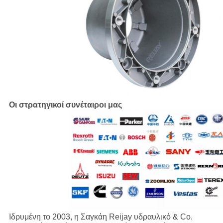
Οι στρατηγικοί συνέταιροι μας
Ιδρυμένη το 2003, η Σαγκάη Reijay υδραυλικό & Co.