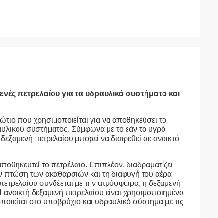
ενές πετρελαίου για τα υδραυλικά συστήματα και
τιο που χρησιμοποιείται για να αποθηκεύσει το
δραυλικού συστήματος. Σύμφωνα με το εάν το υγρό
δεξαμενή πετρελαίου μπορεί να διαιρεθεί σε ανοικτό
αποθηκευτεί το πετρέλαιο. Επιπλέον, διαδραματίζει
ην πτώση των ακαθαρσιών και τη διαφυγή του αέρα
πετρελαίου συνδέεται με την ατμόσφαιρα, η δεξαμενή
 Η ανοικτή δεξαμενή πετρελαίου είναι χρησιμοποιημένο
ποιείται στο υποβρύχιο και υδραυλικό σύστημα με τις