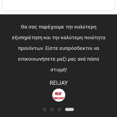
Θα σας παρέχουμε την καλύτερη
εξυπηρέτηση και την καλύτερη ποιότητα
προϊόντων. Είστε ευπρόσδεκτοι να
επικοινωνήσετε μαζί μας ανά πάσα
στιγμή!
REIJAY